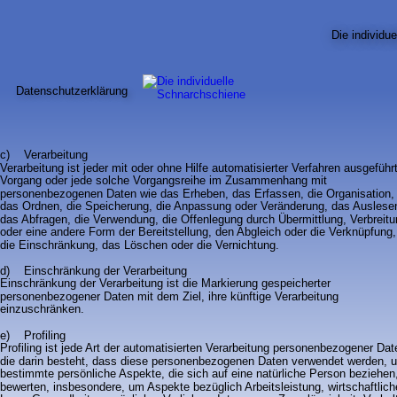
Die 
individue
Datenschutzerklärung
c)    Verarbeitung
Verarbeitung ist jeder mit oder ohne Hilfe automatisierter Verfahren ausgeführ
Vorgang oder jede solche Vorgangsreihe im Zusammenhang mit 
personenbezogenen Daten wie das Erheben, das Erfassen, die Organisation,
das Ordnen, die Speicherung, die Anpassung oder Veränderung, das Auslesen
das Abfragen, die Verwendung, die Offenlegung durch Übermittlung, Verbreitu
oder eine andere Form der Bereitstellung, den Abgleich oder die Verknüpfung,
die Einschränkung, das Löschen oder die Vernichtung.
d)    Einschränkung der Verarbeitung
Einschränkung der Verarbeitung ist die Markierung gespeicherter 
personenbezogener Daten mit dem Ziel, ihre künftige Verarbeitung 
einzuschränken.
e)    Profiling
Profiling ist jede Art der automatisierten Verarbeitung personenbezogener Dat
die darin besteht, dass diese personenbezogenen Daten verwendet werden, 
bestimmte persönliche Aspekte, die sich auf eine natürliche Person beziehen
bewerten, insbesondere, um Aspekte bezüglich Arbeitsleistung, wirtschaftlich